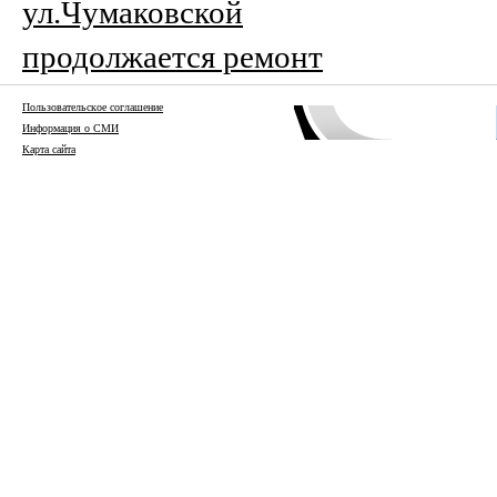
ул.Чумаковской
продолжается ремонт
Пользовательское соглашение
Информация о СМИ
Карта сайта