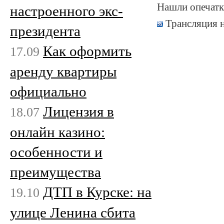
Нашли опечатк
настроенного экс-
Трансляция 
президента
Как оформить
17.09
аренду квартиры
официально
Лицензия в
18.07
онлайн казино:
особенности и
преимущества
ДТП в Курске: на
19.10
улице Ленина сбита