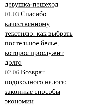
девушка-пешеход
Спасибо
01.03
качественному
текстилю: как выбрать
постельное белье,
которое прослужит
долго
Возврат
02.06
подоходного налога:
законные способы
экономии