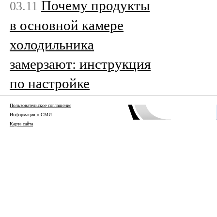
Почему продукты
03.11
в основной камере
холодильника
замерзают: инструкция
по настройке
Пользовательское соглашение
Информация о СМИ
Карта сайта