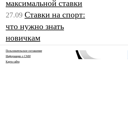
максимальной ставки
Ставки на спорт:
27.09
что нужно знать
новичкам
Пользовательское соглашение
Информация о СМИ
Карта сайта