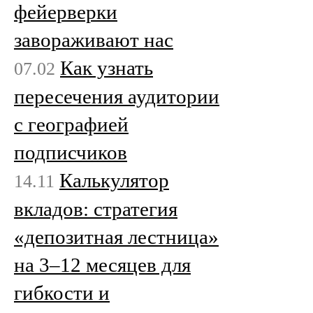
фейерверки
завораживают нас
Как узнать
07.02
пересечения аудитории
с географией
подписчиков
Калькулятор
14.11
вкладов: стратегия
«депозитная лестница»
на 3–12 месяцев для
гибкости и