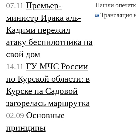
Премьер-
07.11
Нашли опечатк
Трансляция 
министр Ирака аль-
Кадими пережил
атаку беспилотника на
свой дом
ГУ МЧС России
14.11
по Курской области: в
Курске на Садовой
загорелась маршрутка
Основные
02.09
принципы