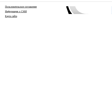
Пользовательское соглашение
Информация о СМИ
Карта сайта