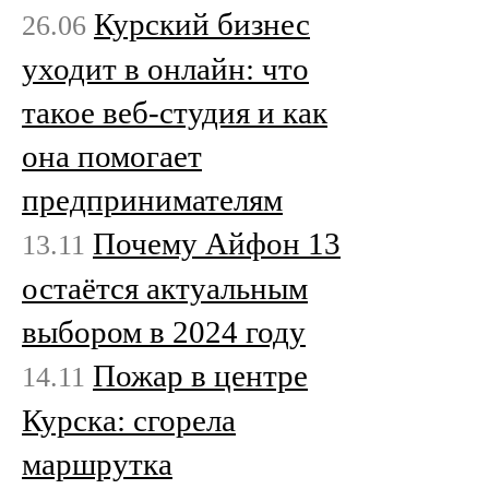
Курский бизнес
26.06
уходит в онлайн: что
такое веб-студия и как
она помогает
предпринимателям
Почему Айфон 13
13.11
остаётся актуальным
выбором в 2024 году
Пожар в центре
14.11
Курска: сгорела
маршрутка