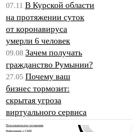
В Курской области
07.11
на протяжении суток
от коронавируса
умерли 6 человек
Зачем получать
09.08
гражданство Румынии?
Почему ваш
27.05
бизнес тормозит:
скрытая угроза
виртуального сервиса
Пользовательское соглашение
Информация о СМИ