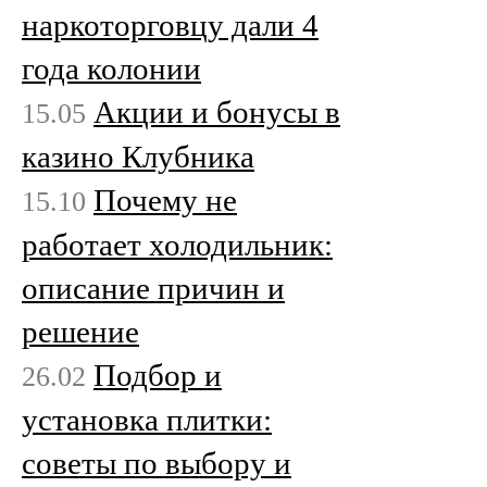
наркоторговцу дали 4
года колонии
Акции и бонусы в
15.05
казино Клубника
Почему не
15.10
работает холодильник:
описание причин и
решение
Подбор и
26.02
установка плитки:
советы по выбору и