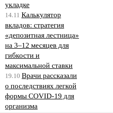
укладке
Калькулятор
14.11
вкладов: стратегия
«депозитная лестница»
на 3–12 месяцев для
гибкости и
максимальной ставки
Врачи рассказали
19.10
о последствиях легкой
формы COVID-19 для
организма