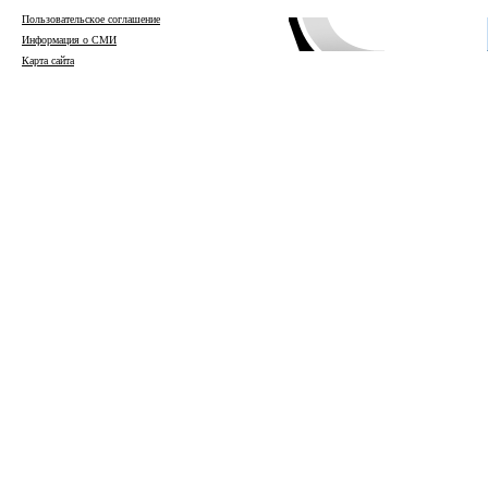
Пользовательское соглашение
Информация о СМИ
Карта сайта