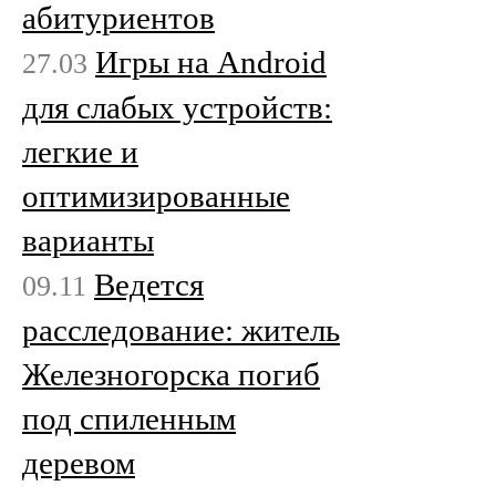
абитуриентов
Игры на Android
27.03
для слабых устройств:
легкие и
оптимизированные
варианты
Ведется
09.11
расследование: житель
Железногорска погиб
под спиленным
деревом