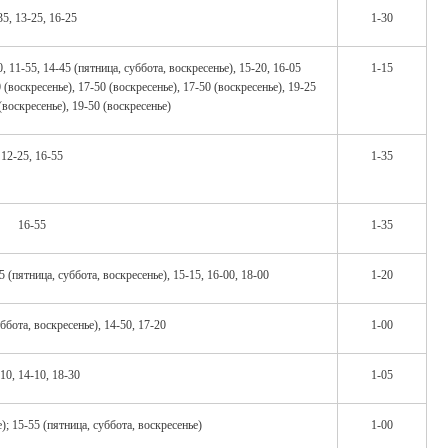
35, 13-25, 16-25
1-30
0, 11-55, 14-45 (пятница, суббота, воскресенье), 15-20, 16-05
1-15
 (воскресенье), 17-50 (воскресенье), 17-50 (воскресенье), 19-25
(воскресенье), 19-50 (воскресенье)
12-25, 16-55
1-35
16-55
1-35
5 (пятница, суббота, воскресенье), 15-15, 16-00, 18-00
1-20
уббота, воскресенье), 14-50, 17-20
1-00
10, 14-10, 18-30
1-05
); 15-55 (пятница, суббота, воскресенье)
1-00