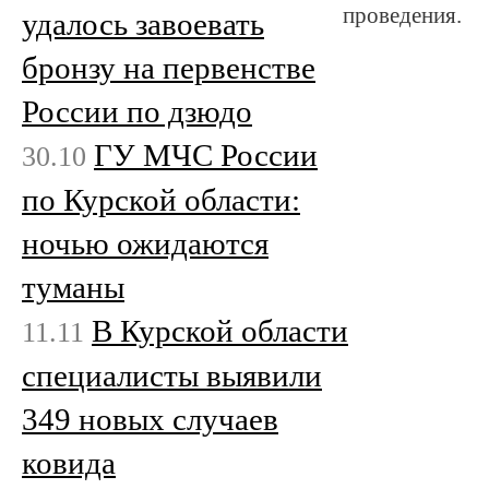
проведения.
удалось завоевать
бронзу на первенстве
России по дзюдо
ГУ МЧС России
30.10
по Курской области:
ночью ожидаются
туманы
В Курской области
11.11
специалисты выявили
349 новых случаев
ковида