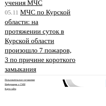
учения МЧС
МЧС по Курской
05.11
области: на
протяжении суток в
Курской области
произошло 7 пожаров,
3 по причине короткого
замыкания
Пользовательское соглашение
Информация о СМИ
Карта сайта