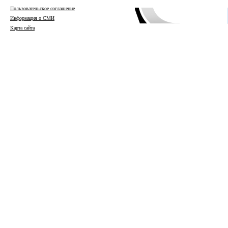
Пользовательское соглашение
Информация о СМИ
Карта сайта