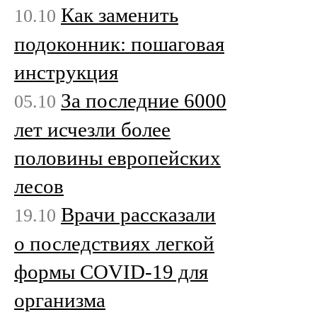
Как заменить
10.10
подоконник: пошаговая
инструкция
За последние 6000
05.10
лет исчезли более
половины европейских
лесов
Врачи рассказали
19.10
о последствиях легкой
формы COVID-19 для
организма