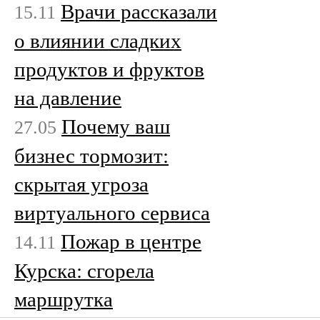
Врачи рассказали
15.11
о влиянии сладких
продуктов и фруктов
на давление
Почему ваш
27.05
бизнес тормозит:
скрытая угроза
виртуального сервиса
Пожар в центре
14.11
Курска: сгорела
маршрутка