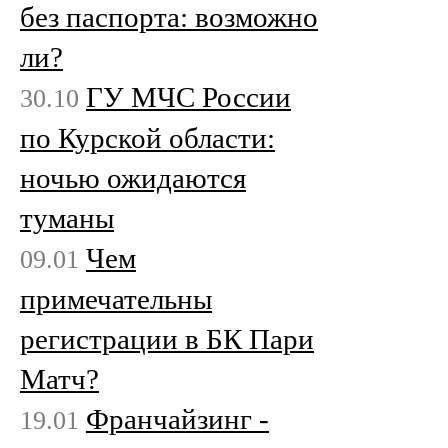
без паспорта: возможно
ли?
ГУ МЧС России
30.10
по Курской области:
ночью ожидаются
туманы
Чем
09.01
примечательны
регистрации в БК Пари
Матч?
Франчайзинг -
19.01