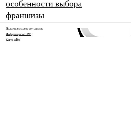
особенности выбора
франшизы
Пользовательское соглашение
Информация о СМИ
Карта сайта