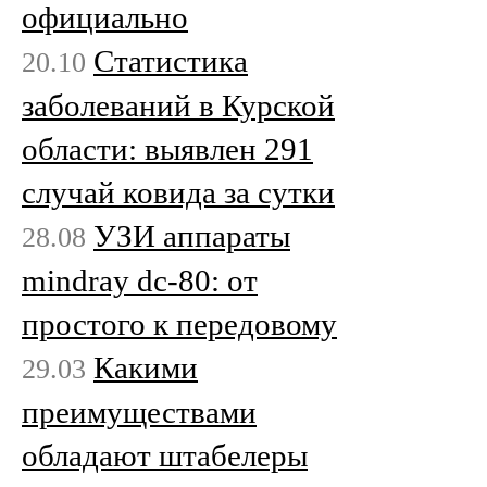
официально
Статистика
20.10
заболеваний в Курской
области: выявлен 291
случай ковида за сутки
УЗИ аппараты
28.08
mindray dc-80: от
простого к передовому
Какими
29.03
преимуществами
обладают штабелеры