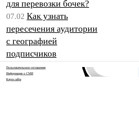
для перевозки бочек?
Как узнать
07.02
пересечения аудитории
с географией
подписчиков
Пользовательское соглашение
Информация о СМИ
Карта сайта