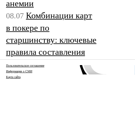
анемии
Комбинации карт
08.07
в покере по
старшинству: ключевые
правила составления
Пользовательское соглашение
Информация о СМИ
Карта сайта