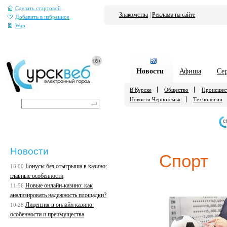
Сделать стартовой
Знакомства
|
Реклама на сайте
Добавить в избранное
Wap
Новости
Афиша
Се
В Курске
Общество
Происшес
Новости Черноземья
Технологии
е
Новости
Спорт
Бонусы без отыгрыша в казино:
18:00
главные особенности
Новые онлайн-казино: как
11:56
анализировать надежность площадки?
Лицензия в онлайн казино:
10:28
особенности и преимущества