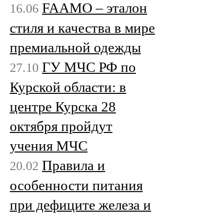
FAAMO – эталон
16.06
стиля и качества в мире
премиальной одежды
ГУ МЧС РФ по
27.10
Курской области: в
центре Курска 28
октября пройдут
учения МЧС
Правила и
20.02
особенности питания
при дефиците железа и