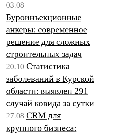
03.08
Буроинъекционные
анкеры: современное
решение для сложных
строительных задач
Статистика
20.10
заболеваний в Курской
области: выявлен 291
случай ковида за сутки
CRM для
27.08
крупного бизнеса: