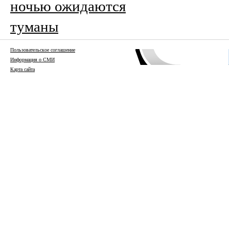
ночью ожидаются
туманы
Пользовательское соглашение
Информация о СМИ
Карта сайта