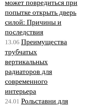
может повредиться при
попытке открыть дверь
силой: Причины и
последствия
Преимущества
13.06
трубчатых
вертикальных
радиаторов для
современного
интерьера
Рольставни для
24.01