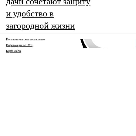
дачи сочетают защиту
и удобство в
загородной жизни
Пользовательское соглашение
Информация о СМИ
Карта сайта