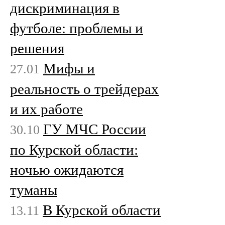
дискриминация в
футболе: проблемы и
решения
Мифы и
27.01
реальность о трейдерах
и их работе
ГУ МЧС России
30.10
по Курской области:
ночью ожидаются
туманы
В Курской области
13.11