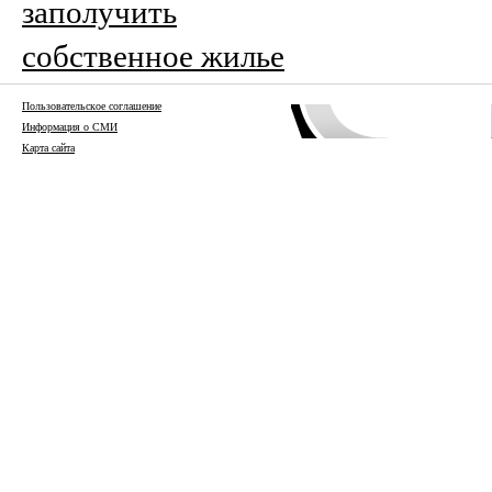
заполучить
собственное жилье
Пользовательское соглашение
Информация о СМИ
Карта сайта