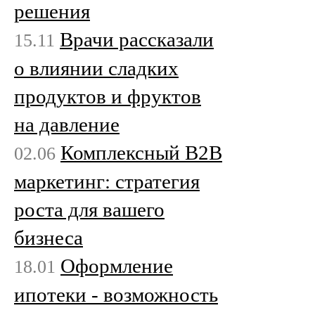
решения
Врачи рассказали
15.11
о влиянии сладких
продуктов и фруктов
на давление
Комплексный B2B
02.06
маркетинг: стратегия
роста для вашего
бизнеса
Оформление
18.01
ипотеки - возможность