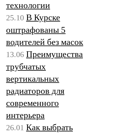
технологии
В Курске
25.10
оштрафованы 5
водителей без масок
Преимущества
13.06
трубчатых
вертикальных
радиаторов для
современного
интерьера
Как выбрать
26.01