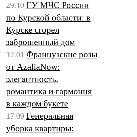
ГУ МЧС России
29.10
по Курской области: в
Курске сгорел
заброшенный дом
Французские розы
12.01
от AzaliaNow:
элегантность,
романтика и гармония
в каждом букете
Генеральная
17.09
уборка квартиры: