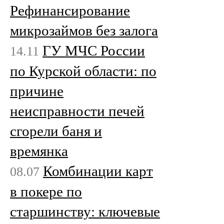
Рефинансирование
микрозаймов без залога
ГУ МЧС России
14.11
по Курской области: по
причине
неисправности печей
сгорели баня и
времянка
Комбинации карт
08.07
в покере по
старшинству: ключевые