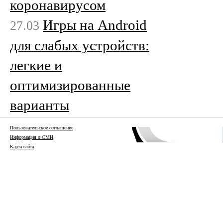
коронавирусом
Игры на Android
27.03
для слабых устройств:
легкие и
оптимизированные
варианты
Пользовательское соглашение
Информация о СМИ
Карта сайта