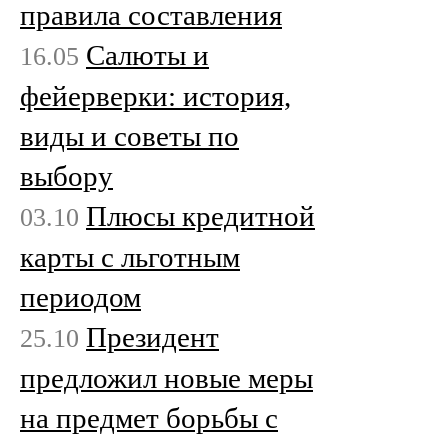
правила составления
Салюты и
16.05
фейерверки: история,
виды и советы по
выбору
Плюсы кредитной
03.10
карты с льготным
периодом
Президент
25.10
предложил новые меры
на предмет борьбы с