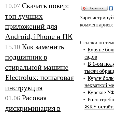
Скачать покер:
10.07
Поделиться…
топ лучших
Зарегистрируй
комментариев:
приложений для
Android, iPhone и ПК
Ссылки по тем
Как заменить
15.10
Куряне бол
подшипник в
садов
В 1-ом пол
стиральной машине
тысяч обращ
Electrolux: пошаговая
Курян боль
нехваткой ме
инструкция
Курское У
Расовая
01.06
Роспотребн
ЖКУ остаёт
дискриминация в