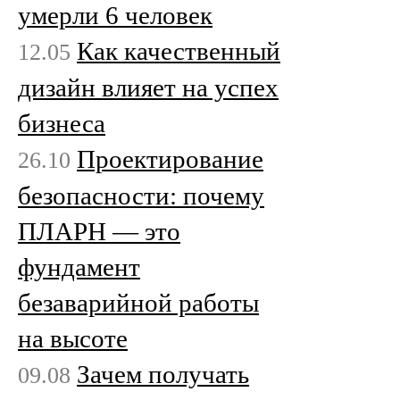
умерли 6 человек
Как качественный
12.05
дизайн влияет на успех
бизнеса
Проектирование
26.10
безопасности: почему
ПЛАРН — это
фундамент
безаварийной работы
на высоте
Зачем получать
09.08