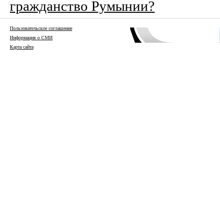
гражданство Румынии?
Пользовательское соглашение
Информация о СМИ
Карта сайта