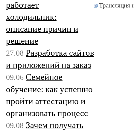
работает
Трансляция 
холодильник:
описание причин и
решение
Разработка сайтов
27.08
и приложений на заказ
Семейное
09.06
обучение: как успешно
пройти аттестацию и
организовать процесс
Зачем получать
09.08