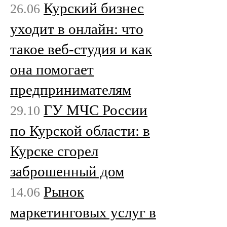
Курский бизнес
26.06
уходит в онлайн: что
такое веб-студия и как
она помогает
предпринимателям
ГУ МЧС России
29.10
по Курской области: в
Курске сгорел
заброшенный дом
Рынок
14.06
маркетинговых услуг в