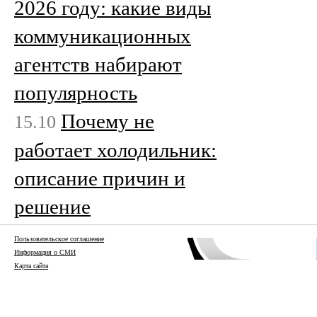
2026 году: какие виды
коммуникационных
агентств набирают
популярность
Почему не
15.10
работает холодильник:
описание причин и
решение
Пользовательское соглашение
Информация о СМИ
Карта сайта