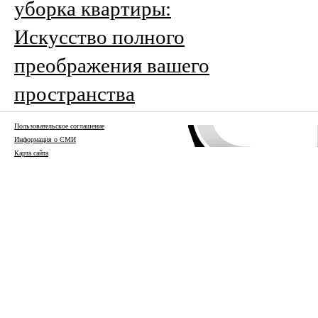
уборка квартиры:
Искусство полного
преображения вашего
пространства
Пользовательское соглашение
Информация о СМИ
Карта сайта