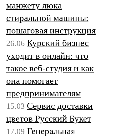
манжету люка
стиральной машины:
пошаговая инструкция
Курский бизнес
26.06
уходит в онлайн: что
такое веб-студия и как
она помогает
предпринимателям
Сервис доставки
15.03
цветов Русский Букет
Генеральная
17.09