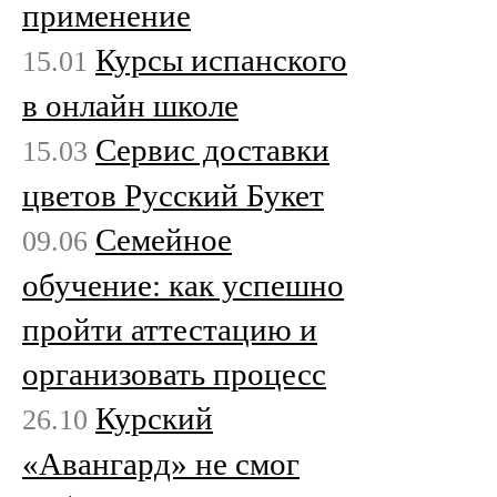
применение
Курсы испанского
15.01
в онлайн школе
Сервис доставки
15.03
цветов Русский Букет
Семейное
09.06
обучение: как успешно
пройти аттестацию и
организовать процесс
Курский
26.10
«Авангард» не смог