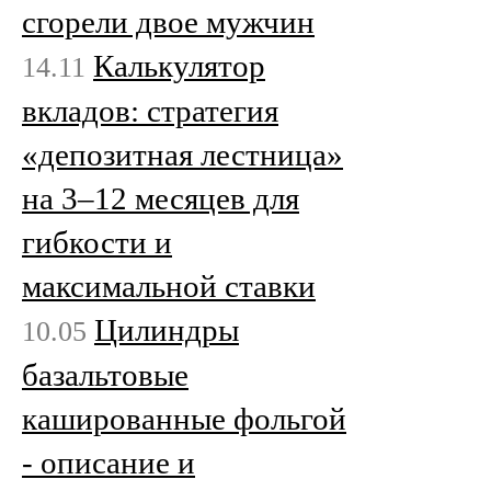
сгорели двое мужчин
Калькулятор
14.11
вкладов: стратегия
«депозитная лестница»
на 3–12 месяцев для
гибкости и
максимальной ставки
Цилиндры
10.05
базальтовые
кашированные фольгой
- описание и