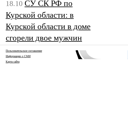
СУ СК РФ по
18.10
Курской области: в
Курской области в доме
сгорели двое мужчин
Пользовательское соглашение
Информация о СМИ
Карта сайта