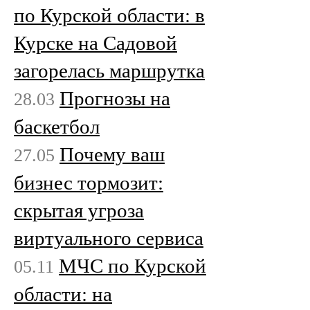
по Курской области: в
Курске на Садовой
загорелась маршрутка
Прогнозы на
28.03
баскетбол
Почему ваш
27.05
бизнес тормозит:
скрытая угроза
виртуального сервиса
МЧС по Курской
05.11
области: на