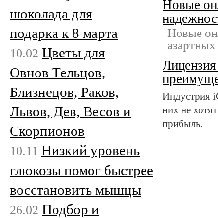
Новые онл
шоколада для
надежнос
подарка к 8 марта
Новые он
азартных 
Цветы для
10.02
Лицензия 
Овнов Тельцов,
преимуще
Близнецов, Раков,
Индустрия i
Львов, Дев, Весов и
них не хотят
прибыль.
Скорпионов
Низкий уровень
10.11
глюкозы помог быстрее
восстановить мышцы
Подбор и
26.02