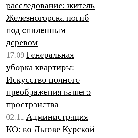
расследование: житель
Железногорска погиб
под спиленным
деревом
Генеральная
17.09
уборка квартиры:
Искусство полного
преображения вашего
пространства
Администрация
02.11
КО: во Льгове Курской