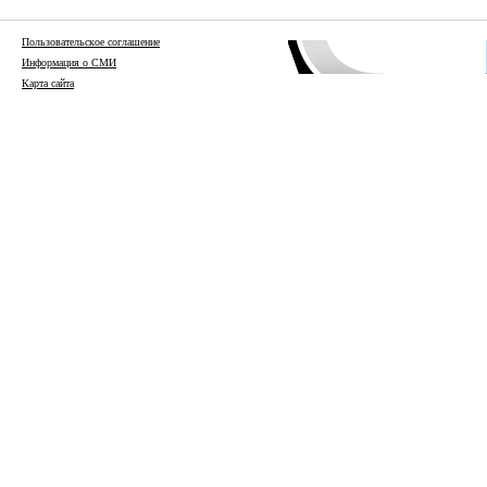
Пользовательское соглашение
Информация о СМИ
Карта сайта