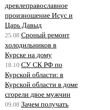
древлеправославное
произношение Исус и
Царь Давыд
Сроный ремонт
25.08
холодильников в
Курске на дому
СУ СК РФ по
18.10
Курской области: в
Курской области в доме
сгорели двое мужчин
Зачем получать
09.08