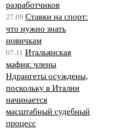
разработчиков
Ставки на спорт:
27.09
что нужно знать
новичкам
Итальянская
07.11
мафия: члены
Ндрангеты осуждены,
поскольку в Италии
начинается
масштабный судебный
процесс