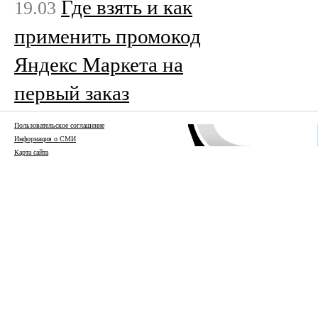
Где взять и как
19.03
применить промокод
Яндекс Маркета на
первый заказ
Пользовательское соглашение
Информация о СМИ
Карта сайта