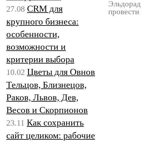
Эльдорадо
CRM для
27.08
провести
крупного бизнеса:
особенности,
возможности и
критерии выбора
Цветы для Овнов
10.02
Тельцов, Близнецов,
Раков, Львов, Дев,
Весов и Скорпионов
Как сохранить
23.11
сайт целиком: рабочие