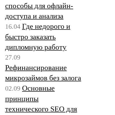
способы для офлайн-
доступа и анализа
Где недорого и
16.04
быстро заказать
дипломную работу
27.09
Рефинансирование
микрозаймов без залога
Основные
02.09
принципы
технического SEO для