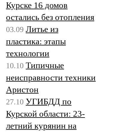
Курске 16 домов
остались без отопления
Литье из
03.09
пластика: этапы
технологии
Типичные
10.10
неисправности техники
Аристон
УГИБДД по
27.10
Курской области: 23-
летний курянин на