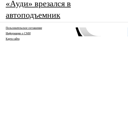
«Ауди» врезался в
автоподъемник
Пользовательское соглашение
Информация о СМИ
Карта сайта