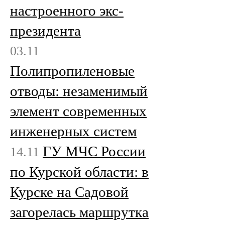
настроенного экс-
президента
03.11
Полипропиленовые
отводы: незаменимый
элемент современных
инженерных систем
ГУ МЧС России
14.11
по Курской области: в
Курске на Садовой
загорелась маршрутка