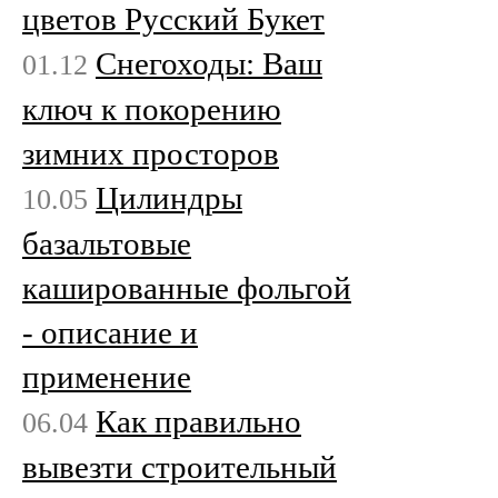
цветов Русский Букет
Снегоходы: Ваш
01.12
ключ к покорению
зимних просторов
Цилиндры
10.05
базальтовые
кашированные фольгой
- описание и
применение
Как правильно
06.04
вывезти строительный