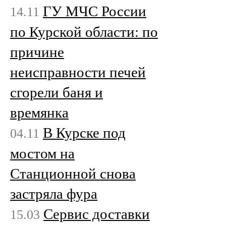
ГУ МЧС России
14.11
по Курской области: по
причине
неисправности печей
сгорели баня и
времянка
В Курске под
04.11
мостом на
Станционной снова
застряла фура
Сервис доставки
15.03