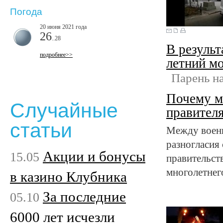
Погода
20 июня 2021 года
26
..28
В результ
подробнее>>
летний м
Парень на
Почему м
Случайные
правител
статьи
Между военн
разногласия 
Акции и бонусы
15.05
правительств
многолетнег
в казино Клубника
За последние
05.10
6000 лет исчезли