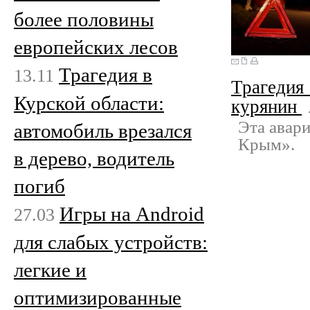
более половины
европейских лесов
Трагедия в
13.11
Трагедия
Курской области:
курянин
Эта авари
автомобиль врезался
Крым».
в дерево, водитель
погиб
Игры на Android
27.03
для слабых устройств:
легкие и
оптимизированные