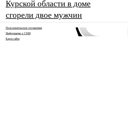
Курской области в доме
сгорели двое мужчин
Пользовательское соглашение
Информация о СМИ
Карта сайта