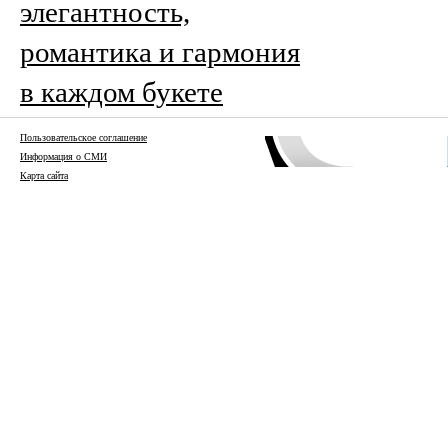
элегантность,
романтика и гармония
в каждом букете
Пользовательское соглашение
Информация о СМИ
Карта сайта