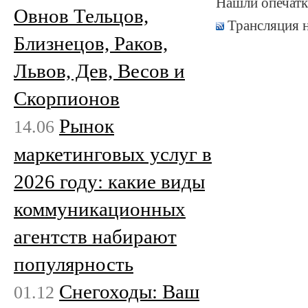
Нашли опечатк
Овнов Тельцов,
Трансляция 
Близнецов, Раков,
Львов, Дев, Весов и
Скорпионов
Рынок
14.06
маркетинговых услуг в
2026 году: какие виды
коммуникационных
агентств набирают
популярность
Снегоходы: Ваш
01.12