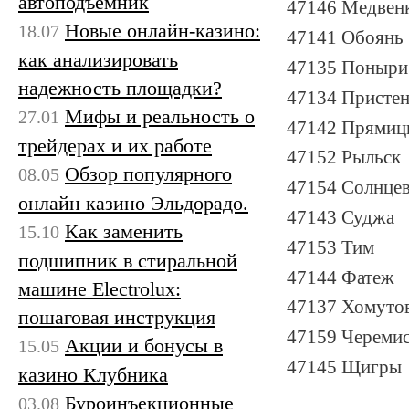
автоподъемник
47146 Медвен
Новые онлайн-казино:
18.07
47141 Обоянь
как анализировать
47135 Поныри
надежность площадки?
47134 Присте
Мифы и реальность о
27.01
47142 Прямиц
трейдерах и их работе
47152 Рыльск
Обзор популярного
08.05
47154 Солнце
онлайн казино Эльдорадо.
47143 Суджа
Как заменить
15.10
47153 Тим
подшипник в стиральной
47144 Фатеж
машине Electrolux:
47137 Хомуто
пошаговая инструкция
47159 Череми
Акции и бонусы в
15.05
47145 Щигры
казино Клубника
Буроинъекционные
03.08