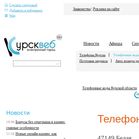
Сделать стартовой
Знакомства
|
Реклама на сайте
Добавить в избранное
Wap
Новости
Афиша
Сер
Телефоны Курска
Телефонные код
Почтовые индексы
Авто номера р
Телефонные коды Курской области
е
Новости
Телефон
Бонусы без отыгрыша в казино:
18:00
главные особенности
Новые онлайн-казино: как
11:56
47149 Белая