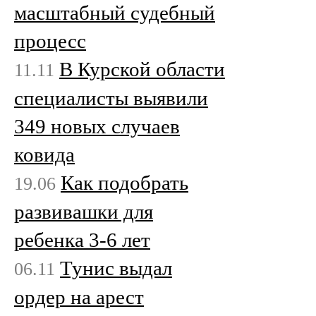
масштабный судебный
процесс
В Курской области
11.11
специалисты выявили
349 новых случаев
ковида
Как подобрать
19.06
развивашки для
ребенка 3-6 лет
Тунис выдал
06.11
ордер на арест