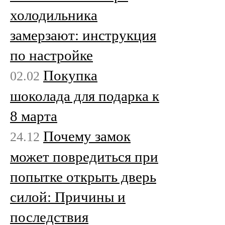
холодильника
замерзают: инструкция
по настройке
Покупка
02.02
шоколада для подарка к
8 марта
Почему замок
24.12
может повредиться при
попытке открыть дверь
силой: Причины и
последствия