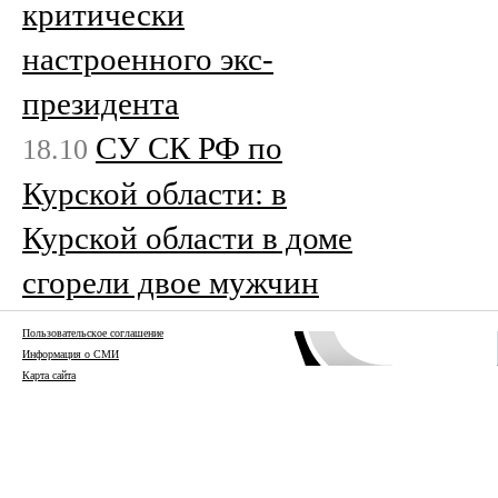
критически
настроенного экс-
президента
СУ СК РФ по
18.10
Курской области: в
Курской области в доме
сгорели двое мужчин
Пользовательское соглашение
Информация о СМИ
Карта сайта