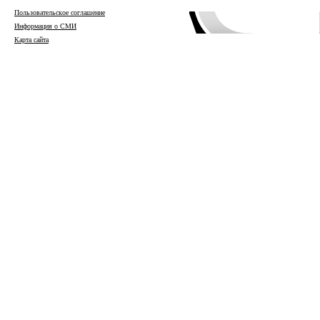
Пользовательское соглашение
Информация о СМИ
Карта сайта