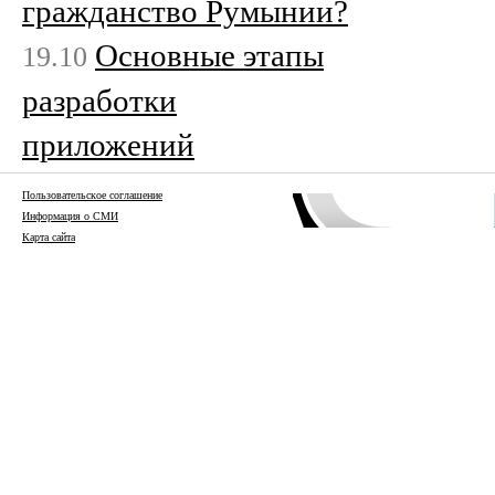
гражданство Румынии?
Основные этапы
19.10
разработки
приложений
Пользовательское соглашение
Информация о СМИ
Карта сайта