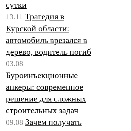
сутки
Трагедия в
13.11
Курской области:
автомобиль врезался в
дерево, водитель погиб
03.08
Буроинъекционные
анкеры: современное
решение для сложных
строительных задач
Зачем получать
09.08