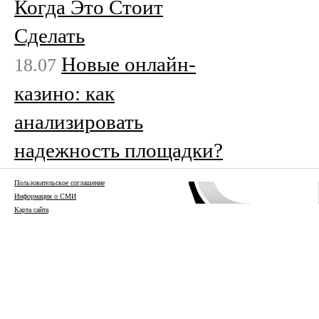
Когда Это Стоит
Сделать
Новые онлайн-
18.07
казино: как
анализировать
надежность площадки?
Пользовательское соглашение
Информация о СМИ
Карта сайта