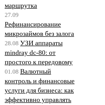
маршрутка
27.09
Рефинансирование
микрозаймов без залога
УЗИ аппараты
28.08
mindray dc-80: от
простого к передовому
Валютный
01.08
контроль и финансовые
услуги для бизнеса: как
эффективно управлять