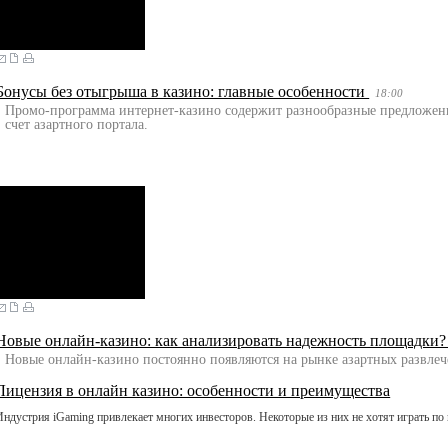
Бонусы без отыгрыша в казино: главные особенности
18:00
Промо-программа интернет-казино содержит разнообразные предложени
счет азартного портала.
Новые онлайн-казино: как анализировать надежность площадки
Новые онлайн-казино постоянно появляются на рынке азартных развлеч
Лицензия в онлайн казино: особенности и преимущества
Индустрия iGaming привлекает многих инвесторов. Некоторые из них не хотят играть по