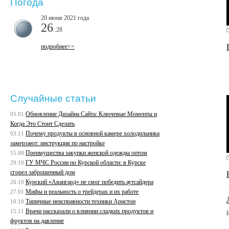
Погода
20 июня 2021 года
26
..28
подробнее>>
Случайные статьи
Обновление Дизайна Сайта: Ключевые Моменты и
05.01
Когда Это Стоит Сделать
Почему продукты в основной камере холодильника
03.11
замерзают: инструкция по настройке
Преимущества закупки женской одежды оптом
15.08
ГУ МЧС России по Курской области: в Курске
29.10
сгорел заброшенный дом
Курский «Авангард» не смог победить аутсайдера
26.10
Мифы и реальность о трейдерах и их работе
27.01
Типичные неисправности техники Аристон
10.10
Врачи рассказали о влиянии сладких продуктов и
15.11
фруктов на давление