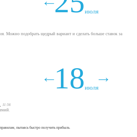
25
июля
я. Можно подобрать щедрый вариант и сделать больше ставок за
18
июля
?
11:56
ений.
 правилам, пытаясь быстро получить прибыль.