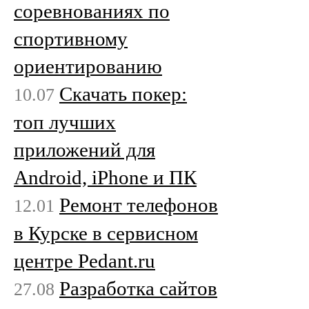
соревнованиях по
спортивному
ориентированию
Скачать покер:
10.07
топ лучших
приложений для
Android, iPhone и ПК
Ремонт телефонов
12.01
в Курске в сервисном
центре Pedant.ru
Разработка сайтов
27.08