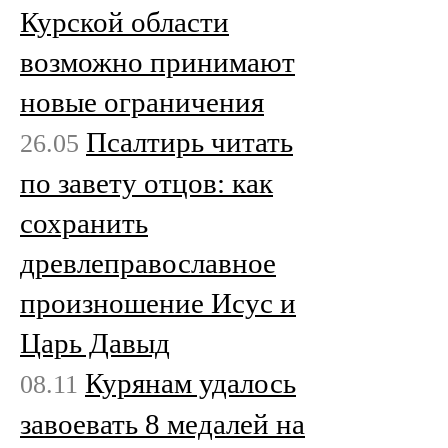
Курской области
возможно принимают
новые ограничения
Псалтирь читать
26.05
по завету отцов: как
сохранить
древлеправославное
произношение Исус и
Царь Давыд
Курянам удалось
08.11
завоевать 8 медалей на