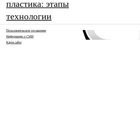
пластика: этапы
технологии
Пользовательское соглашение
Информация о СМИ
Карта сайта