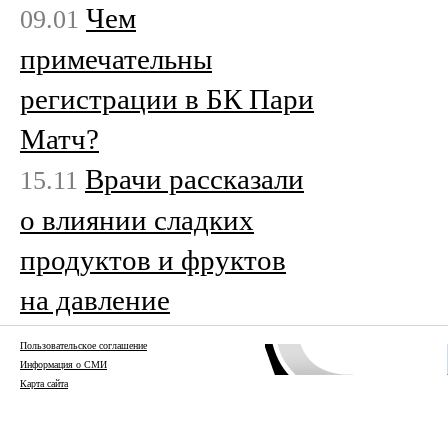
Чем
09.01
примечательны
регистрации в БК Пари
Матч?
Врачи рассказали
15.11
о влиянии сладких
продуктов и фруктов
на давление
Пользовательское соглашение
Информация о СМИ
Карта сайта