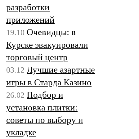
разработки
приложений
Очевидцы: в
19.10
Курске эвакуировали
торговый центр
Лучшие азартные
03.12
игры в Старда Казино
Подбор и
26.02
установка плитки:
советы по выбору и
укладке